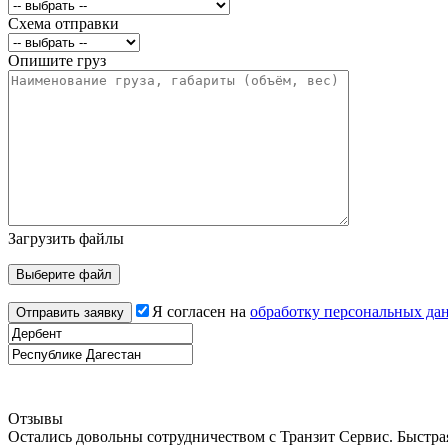
Схема отправки
Опишите груз
Загрузить файлы
Я согласен на
обработку персональных да
Отзывы
Остались довольны сотрудничеством с Транзит Сервис. Быстрая