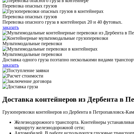
Перевозка опасных грузов
Перевозка опасных грузов
Перевозка опасного груза в контейнерах 20 и 40 футовых.
заказать
Мультимодальные перевозки
Мультимодальные перевозки
Доставка одного груза поэтапно несколькими видами транспор
заказать
Доставка контейнеров из Дербента в 
Грузоперевозки контейнеров из Дербента в Петропавловск-Кам
Железнодорожного транспорта. Контейнеры устанавлива
маршруту железнодорожной сети;
Автомобилей. В работе используются грузовые транспорт