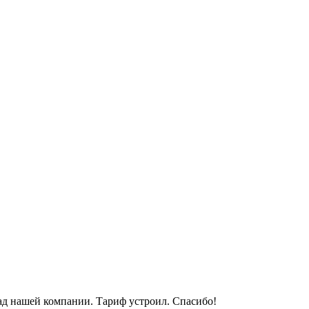
лад нашей компании. Тариф устроил. Спасибо!