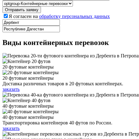
Я согласен на
обработку персональных данных
Виды контейнерных перевозок
20 футовые контейнеры
20 футовые контейнеры
Доставка различных товаров в 20 футовых контейнерах.
заказать
40 футовые контейнеры
40 футовые контейнеры
Транспортировка контейнеров 40 футов по России.
заказать