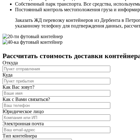
Собственный парк транспорта. Все средства, используемы
Постоянный контроль местоположения груза и информир
Заказать ЖД перевозку контейнеров из Дербента в Петр
указанному телефону для подтверждения данных, рассчит
Рассчитать стоимость доставки контейнер
Откуда
Куда
Как Вас зовут?
Как с Вами связаться?
Юридическое лицо
Электронная почта
Тип контейнера