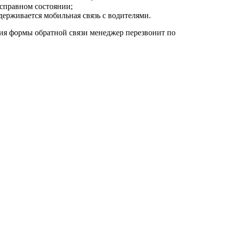
исправном состоянии;
рживается мобильная связь с водителями.
ия формы обратной связи менеджер перезвонит по