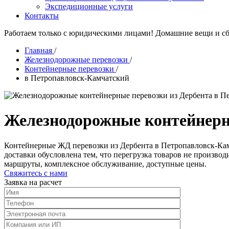
Экспедиционные услуги
Контакты
Работаем только с юридическими лицами! Домашние вещи и сб
Главная
/
Железнодорожные перевозки
/
Контейнерные перевозки
/
в Петропавловск-Камчатский
Железнодорожные контейнерн
Контейнерные ЖД перевозки из Дербента в Петропавловск-Камч
доставки обусловлена тем, что перегрузка товаров не произво
маршруты, комплексное обслуживание, доступные цены.
Свяжитесь с нами
Заявка на расчет