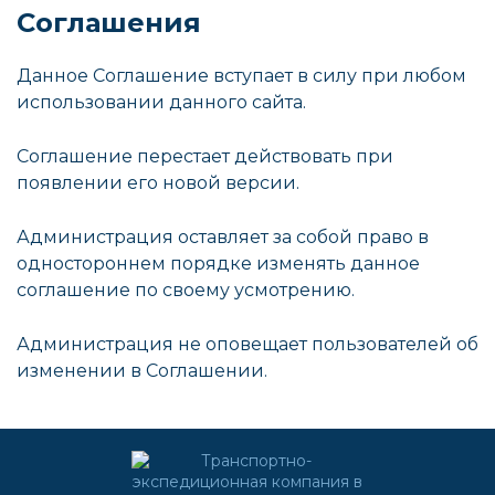
Соглашения
Данное Соглашение вступает в силу при любом
использовании данного сайта.
Соглашение перестает действовать при
появлении его новой версии.
Администрация оставляет за собой право в
одностороннем порядке изменять данное
соглашение по своему усмотрению.
Администрация не оповещает пользователей об
изменении в Соглашении.