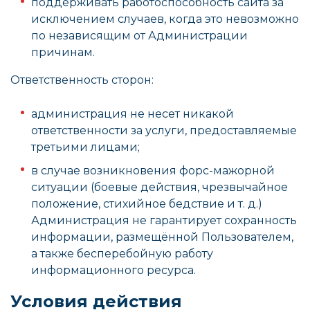
поддерживать работоспособность сайта за
исключением случаев, когда это невозможно
по независящим от Администрации
причинам.
Ответственность сторон:
администрация не несет никакой
ответственности за услуги, предоставляемые
третьими лицами;
в случае возникновения форс-мажорной
ситуации (боевые действия, чрезвычайное
положение, стихийное бедствие и т. д.)
Администрация не гарантирует сохранность
информации, размещённой Пользователем,
а также бесперебойную работу
информационного ресурса.
Условия действия