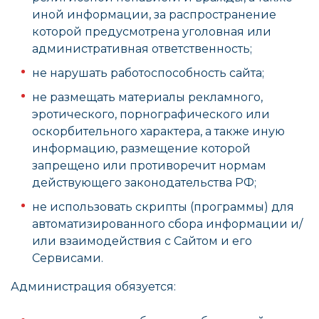
иной информации, за распространение
которой предусмотрена уголовная или
административная ответственность;
не нарушать работоспособность сайта;
не размещать материалы рекламного,
эротического, порнографического или
оскорбительного характера, а также иную
информацию, размещение которой
запрещено или противоречит нормам
действующего законодательства РФ;
не использовать скрипты (программы) для
автоматизированного сбора информации и/
или взаимодействия с Сайтом и его
Сервисами.
Администрация обязуется: