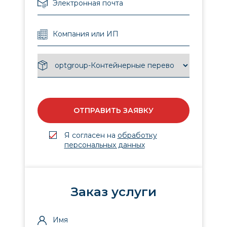
ОТПРАВИТЬ ЗАЯВКУ
Я согласен на
обработку
персональных данных
Заказ услуги