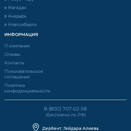
в Магадан
в Анадырь
в Новосибирск
ИНФОРМАЦИЯ
О компании
Отзывы
Контакты
Пользовательское
соглашение
Политика
конфиденциальности
8 (800) 707-02-58
(Бесплатно по РФ)
Дербент, Гейдара Алиева