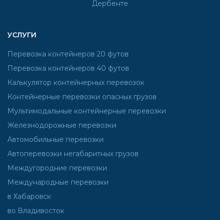
УСЛУГИ
Перевозка контейнеров 20 футов
Перевозка контейнеров 40 футов
Калькулятор контейнерных перевозок
Контейнерные перевозки опасных грузов
Мультимодальные контейнерные перевозки
Железнодорожные перевозки
Автомобильные перевозки
Автоперевозки негабаритных грузов
Междугородние перевозки
Международные перевозки
в Хабаровск
во Владивосток