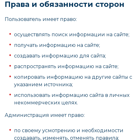
Права и обязанности сторон
Пользователь имеет право:
осуществлять поиск информации на сайте;
получать информацию на сайте;
создавать информацию для сайта;
распространять информацию на сайте;
копировать информацию на другие сайты с
указанием источника;
использовать информацию сайта в личных
некоммерческих целях.
Администрация имеет право:
по своему усмотрению и необходимости
создавать, изменять, отменять правила;