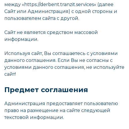
между «https://derbent.tranzit.services» (далее
Сайт или Администрация) с одной стороны и
пользователем сайта с другой.
Сайт не является средством массовой
информации.
Используя сайт, Вы соглашаетесь с условиями
данного соглашения. Если Вы не согласны с
условиями данного соглашения, не используйте
сайт!
Предмет соглашения
Администрация предоставляет пользователю
право на размещение на сайте следующей
текстовой информации.