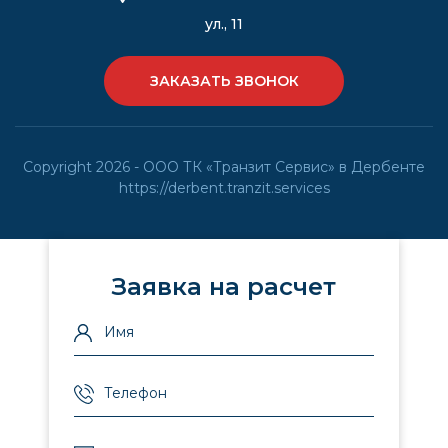
ул., 11
ЗАКАЗАТЬ ЗВОНОК
Copyright 2026 - ООО ТК «Транзит Сервис» в Дербенте
https://derbent.tranzit.services
Заявка на расчет