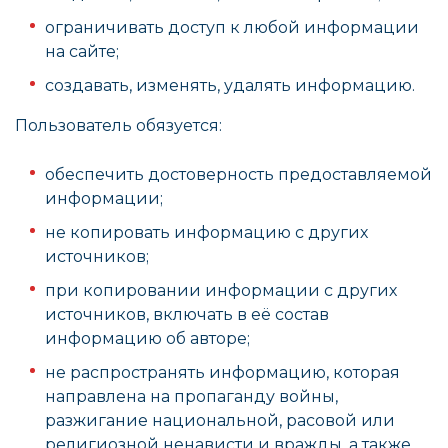
ограничивать доступ к любой информации
на сайте;
создавать, изменять, удалять информацию.
Пользователь обязуется:
обеспечить достоверность предоставляемой
информации;
не копировать информацию с других
источников;
при копировании информации с других
источников, включать в её состав
информацию об авторе;
не распространять информацию, которая
направлена на пропаганду войны,
разжигание национальной, расовой или
религиозной ненависти и вражды, а также