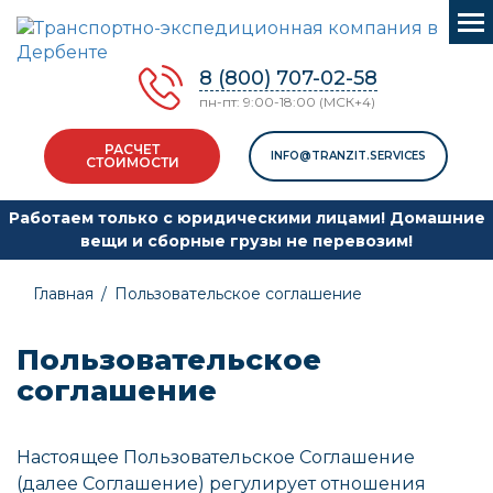
8 (800) 707-02-58
пн-пт: 9:00-18:00 (МСК+4)
РАСЧЕТ
INFO@TRANZIT.SERVICES
СТОИМОСТИ
Работаем только с юридическими лицами! Домашние
вещи и сборные грузы не перевозим!
Главная
/
Пользовательское соглашение
Пользовательское
соглашение
Настоящее Пользовательское Соглашение
(далее Соглашение) регулирует отношения