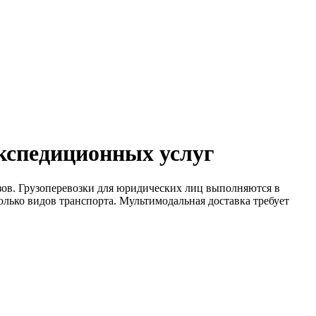
экспедиционных услуг
узов. Грузоперевозки для юридических лиц выполняются в
колько видов транспорта. Мультимодальная доставка требует