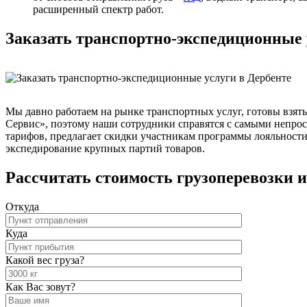
расширенный спектр работ.
Заказать транспортно-экспедиционные 
Мы давно работаем на рынке транспортных услуг, готовы взят
Сервис», поэтому наши сотрудники справятся с самыми непро
тарифов, предлагает скидки участникам программы лояльности
экспедирование крупных партий товаров.
Рассчитать стоимость грузоперевозки и
Откуда
Куда
Какой вес груза?
Как Вас зовут?