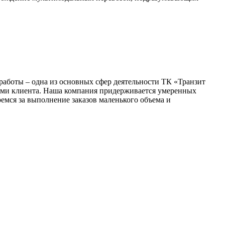
работы – одна из основных сфер деятельности ТК «Транзит
иями клиента. Наша компания придерживается умеренных
емся за выполнение заказов маленького объема и