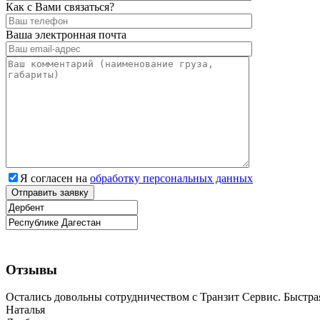
Как с Вами связаться?
Ваша электронная почта
Я согласен на
обработку персональных данных
Отзывы
Остались довольны сотрудничеством с Транзит Сервис. Быстрая
Наталья