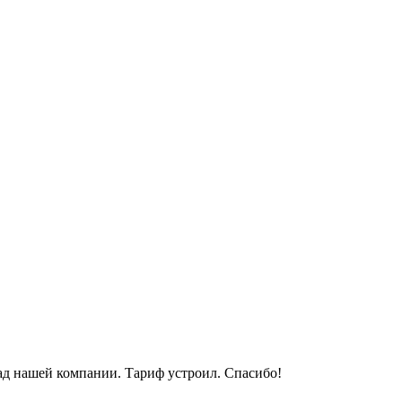
лад нашей компании. Тариф устроил. Спасибо!