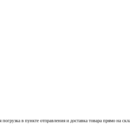
 погрузка в пункте отправления и доставка товара прямо на ск