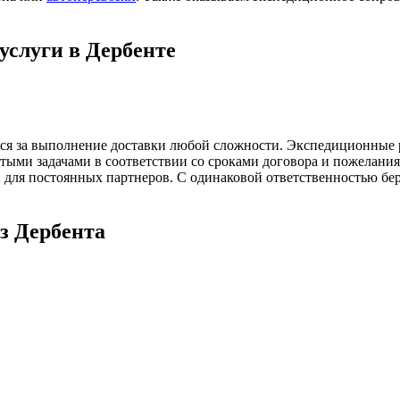
услуги в Дербенте
ься за выполнение доставки любой сложности. Экспедиционные 
стыми задачами в соответствии со сроками договора и пожелан
 для постоянных партнеров. С одинаковой ответственностью бер
з Дербента