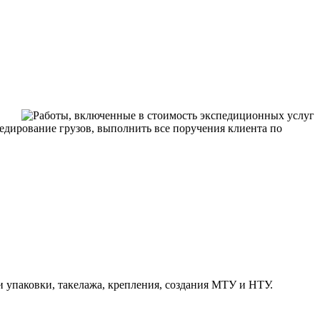
педирование грузов, выполнить все поручения клиента по
 упаковки, такелажа, крепления, создания МТУ и НТУ.