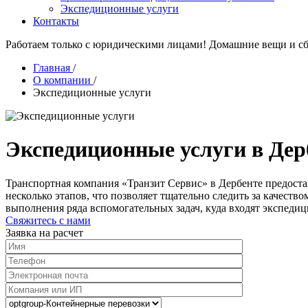
Экспедиционные услуги
Контакты
Работаем только с юридическими лицами! Домашние вещи и сб
Главная
/
О компании
/
Экспедиционные услуги
Экспедиционные услуги в Дер
Транспортная компания «Транзит Сервис» в Дербенте предоста
несколько этапов, что позволяет тщательно следить за качеств
выполнения ряда вспомогательных задач, куда входят экспеди
Свяжитесь с нами
Заявка на расчет